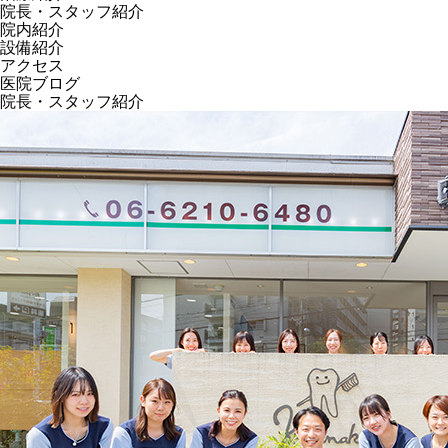
院長・スタッフ紹介
院内紹介
設備紹介
アクセス
医院ブログ
院長・スタッフ紹介