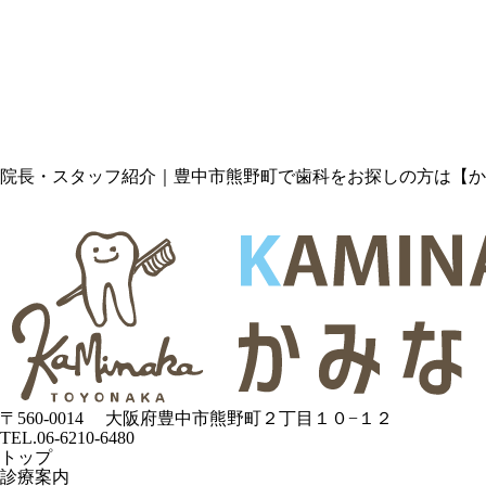
院長・スタッフ紹介｜豊中市熊野町で歯科をお探しの方は【か
〒560-0014
大阪府豊中市熊野町２丁目１０−１２
TEL.06-6210-6480
トップ
診療案内