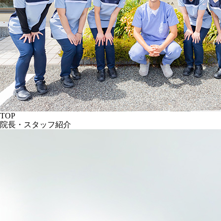
TOP
院長・スタッフ紹介