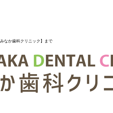
みなか歯科クリニック】まで