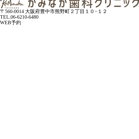
〒560-0014
大阪府豊中市熊野町２丁目１０−１２
TEL.06-6210-6480
WEB予約